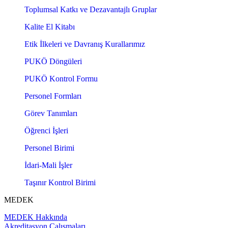
Toplumsal Katkı ve Dezavantajlı Gruplar
Kalite El Kitabı
Etik İlkeleri ve Davranış Kurallarımız
PUKÖ Döngüleri
PUKÖ Kontrol Formu
Personel Formları
Görev Tanımları
Öğrenci İşleri
Personel Birimi
İdari-Mali İşler
Taşınır Kontrol Birimi
MEDEK
MEDEK Hakkında
Akreditasyon Çalışmaları