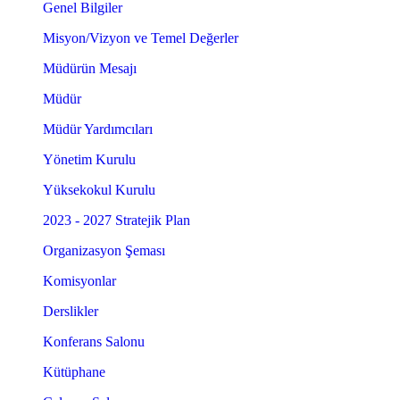
Genel Bilgiler
Misyon/Vizyon ve Temel Değerler
Müdürün Mesajı
Müdür
Müdür Yardımcıları
Yönetim Kurulu
Yüksekokul Kurulu
2023 - 2027 Stratejik Plan
Organizasyon Şeması
Komisyonlar
Derslikler
Konferans Salonu
Kütüphane