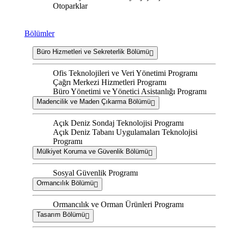
Otoparklar
Bölümler
Büro Hizmetleri ve Sekreterlik Bölümü
Ofis Teknolojileri ve Veri Yönetimi Programı
Çağrı Merkezi Hizmetleri Programı
Büro Yönetimi ve Yönetici Asistanlığı Programı
Madencilik ve Maden Çıkarma Bölümü
Açık Deniz Sondaj Teknolojisi Programı
Açık Deniz Tabanı Uygulamaları Teknolojisi
Programı
Mülkiyet Koruma ve Güvenlik Bölümü
Sosyal Güvenlik Programı
Ormancılık Bölümü
Ormancılık ve Orman Ürünleri Programı
Tasarım Bölümü