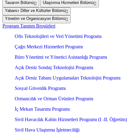
Tasarım Bölümü
Ulaştırma Hizmetleri Bölümü
Yabancı Diller ve Kültürler Bölümü
Yönetim ve Organizasyon Bölümü
Program Tanıtım Broşürleri
Ofis Teknolojileri ve Veri Yönetimi Programı
Çağrı Merkezi Hizmetleri Programı
Büro Yönetimi ve Yönetici Asistanlığı Programı
Açık Deniz Sondaj Teknolojisi Programı
Açık Deniz Tabanı Uygulamaları Teknolojisi Programı
Sosyal Güvenlik Programı
Ormancılık ve Orman Ürünleri Programı
İç Mekan Tasarımı Programı
Sivil Havacılık Kabin Hizmetleri Programı (I -II. Öğretim)
Sivil Hava Ulaştırma İşletmeciliği