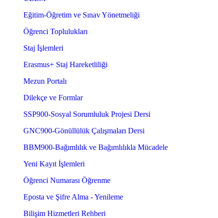
Eğitim-Öğretim ve Sınav Yönetmeliği
Öğrenci Toplulukları
Staj İşlemleri
Erasmus+ Staj Hareketliliği
Mezun Portalı
Dilekçe ve Formlar
SSP900-Sosyal Sorumluluk Projesi Dersi
GNC900-Gönüllülük Çalışmaları Dersi
BBM900-Bağımlılık ve Bağımlılıkla Mücadele
Yeni Kayıt İşlemleri
Öğrenci Numarası Öğrenme
Eposta ve Şifre Alma - Yenileme
Bilişim Hizmetleri Rehberi