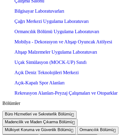
Çalışma Salonu
Bilgisayar Laboratuvarları
Çağrı Merkezi Uygulama Laboratuvarı
Ormancılık Bölümü Uygulama Laboratuvarı
Mobilya - Dekorasyon ve Ahşap Oyuncak Atölyesi
Ahşap Malzemeler Uygulama Laboratuvarı
Uçak Simülasyon (MOCK-UP) Sınıfı
Açık Deniz Teknolojileri Merkezi
Açık-Kapalı Spor Alanları
Rekreasyon Alanları-Peyzaj Çalışmaları ve Otoparklar
Bölümler
Büro Hizmetleri ve Sekreterlik Bölümü
Madencilik ve Maden Çıkarma Bölümü
Mülkiyet Koruma ve Güvenlik Bölümü
Ormancılık Bölümü