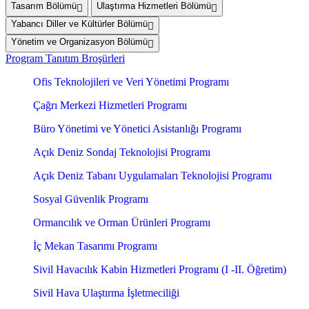
Tasarım Bölümü
Ulaştırma Hizmetleri Bölümü
Yabancı Diller ve Kültürler Bölümü
Yönetim ve Organizasyon Bölümü
Program Tanıtım Broşürleri
Ofis Teknolojileri ve Veri Yönetimi Programı
Çağrı Merkezi Hizmetleri Programı
Büro Yönetimi ve Yönetici Asistanlığı Programı
Açık Deniz Sondaj Teknolojisi Programı
Açık Deniz Tabanı Uygulamaları Teknolojisi Programı
Sosyal Güvenlik Programı
Ormancılık ve Orman Ürünleri Programı
İç Mekan Tasarımı Programı
Sivil Havacılık Kabin Hizmetleri Programı (I -II. Öğretim)
Sivil Hava Ulaştırma İşletmeciliği