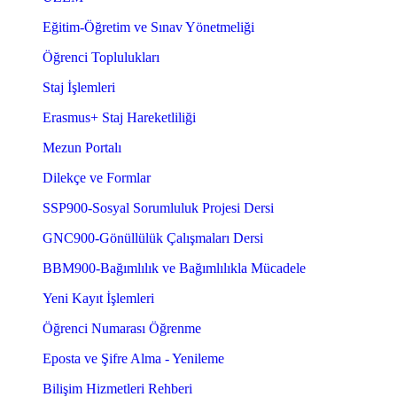
Eğitim-Öğretim ve Sınav Yönetmeliği
Öğrenci Toplulukları
Staj İşlemleri
Erasmus+ Staj Hareketliliği
Mezun Portalı
Dilekçe ve Formlar
SSP900-Sosyal Sorumluluk Projesi Dersi
GNC900-Gönüllülük Çalışmaları Dersi
BBM900-Bağımlılık ve Bağımlılıkla Mücadele
Yeni Kayıt İşlemleri
Öğrenci Numarası Öğrenme
Eposta ve Şifre Alma - Yenileme
Bilişim Hizmetleri Rehberi