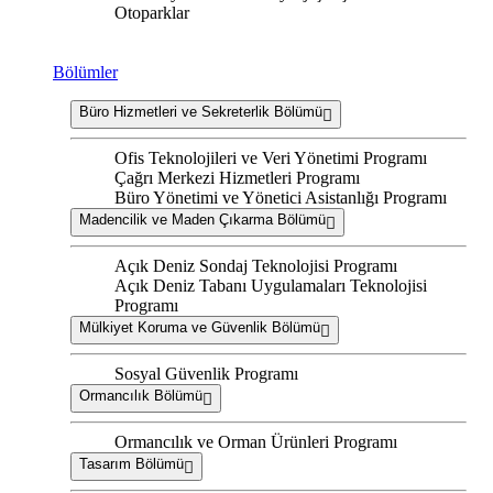
Otoparklar
Bölümler
Büro Hizmetleri ve Sekreterlik Bölümü
Ofis Teknolojileri ve Veri Yönetimi Programı
Çağrı Merkezi Hizmetleri Programı
Büro Yönetimi ve Yönetici Asistanlığı Programı
Madencilik ve Maden Çıkarma Bölümü
Açık Deniz Sondaj Teknolojisi Programı
Açık Deniz Tabanı Uygulamaları Teknolojisi
Programı
Mülkiyet Koruma ve Güvenlik Bölümü
Sosyal Güvenlik Programı
Ormancılık Bölümü
Ormancılık ve Orman Ürünleri Programı
Tasarım Bölümü