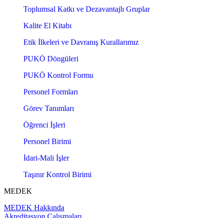
Toplumsal Katkı ve Dezavantajlı Gruplar
Kalite El Kitabı
Etik İlkeleri ve Davranış Kurallarımız
PUKÖ Döngüleri
PUKÖ Kontrol Formu
Personel Formları
Görev Tanımları
Öğrenci İşleri
Personel Birimi
İdari-Mali İşler
Taşınır Kontrol Birimi
MEDEK
MEDEK Hakkında
Akreditasyon Çalışmaları