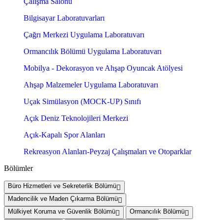
Çalışma Salonu
Bilgisayar Laboratuvarları
Çağrı Merkezi Uygulama Laboratuvarı
Ormancılık Bölümü Uygulama Laboratuvarı
Mobilya - Dekorasyon ve Ahşap Oyuncak Atölyesi
Ahşap Malzemeler Uygulama Laboratuvarı
Uçak Simülasyon (MOCK-UP) Sınıfı
Açık Deniz Teknolojileri Merkezi
Açık-Kapalı Spor Alanları
Rekreasyon Alanları-Peyzaj Çalışmaları ve Otoparklar
Bölümler
Büro Hizmetleri ve Sekreterlik Bölümü
Madencilik ve Maden Çıkarma Bölümü
Mülkiyet Koruma ve Güvenlik Bölümü
Ormancılık Bölümü