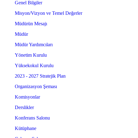
Genel Bilgiler
Misyon/Vizyon ve Temel Değerler
Müdürün Mesajı
Müdür
Müdür Yardımcıları
Yönetim Kurulu
Yüksekokul Kurulu
2023 - 2027 Stratejik Plan
Organizasyon Şeması
Komisyonlar
Derslikler
Konferans Salonu
Kütüphane