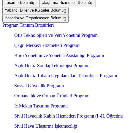
Tasarım Bölümü
Ulaştırma Hizmetleri Bölümü
Yabancı Diller ve Kültürler Bölümü
Yönetim ve Organizasyon Bölümü
Program Tanıtım Broşürleri
Ofis Teknolojileri ve Veri Yönetimi Programı
Çağrı Merkezi Hizmetleri Programı
Büro Yönetimi ve Yönetici Asistanlığı Programı
Açık Deniz Sondaj Teknolojisi Programı
Açık Deniz Tabanı Uygulamaları Teknolojisi Programı
Sosyal Güvenlik Programı
Ormancılık ve Orman Ürünleri Programı
İç Mekan Tasarımı Programı
Sivil Havacılık Kabin Hizmetleri Programı (I -II. Öğretim)
Sivil Hava Ulaştırma İşletmeciliği