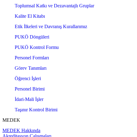
Toplumsal Katkı ve Dezavantajlı Gruplar
Kalite El Kitabı
Etik İlkeleri ve Davranış Kurallarımız
PUKÖ Döngüleri
PUKÖ Kontrol Formu
Personel Formları
Görev Tanımları
Öğrenci İşleri
Personel Birimi
İdari-Mali İşler
Taşınır Kontrol Birimi
MEDEK
MEDEK Hakkında
Akreditasyon Çalışmaları