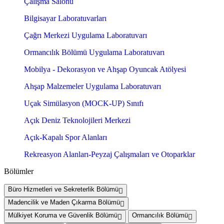
Çalışma Salonu
Bilgisayar Laboratuvarları
Çağrı Merkezi Uygulama Laboratuvarı
Ormancılık Bölümü Uygulama Laboratuvarı
Mobilya - Dekorasyon ve Ahşap Oyuncak Atölyesi
Ahşap Malzemeler Uygulama Laboratuvarı
Uçak Simülasyon (MOCK-UP) Sınıfı
Açık Deniz Teknolojileri Merkezi
Açık-Kapalı Spor Alanları
Rekreasyon Alanları-Peyzaj Çalışmaları ve Otoparklar
Bölümler
Büro Hizmetleri ve Sekreterlik Bölümü
Madencilik ve Maden Çıkarma Bölümü
Mülkiyet Koruma ve Güvenlik Bölümü
Ormancılık Bölümü