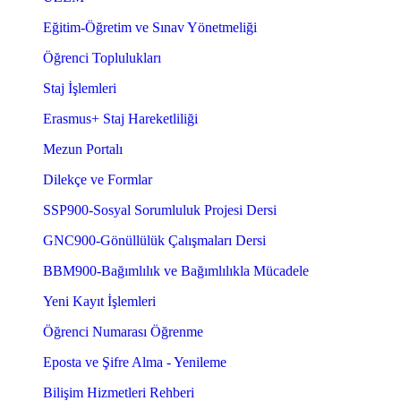
Eğitim-Öğretim ve Sınav Yönetmeliği
Öğrenci Toplulukları
Staj İşlemleri
Erasmus+ Staj Hareketliliği
Mezun Portalı
Dilekçe ve Formlar
SSP900-Sosyal Sorumluluk Projesi Dersi
GNC900-Gönüllülük Çalışmaları Dersi
BBM900-Bağımlılık ve Bağımlılıkla Mücadele
Yeni Kayıt İşlemleri
Öğrenci Numarası Öğrenme
Eposta ve Şifre Alma - Yenileme
Bilişim Hizmetleri Rehberi