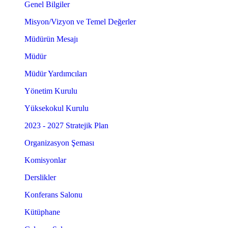
Genel Bilgiler
Misyon/Vizyon ve Temel Değerler
Müdürün Mesajı
Müdür
Müdür Yardımcıları
Yönetim Kurulu
Yüksekokul Kurulu
2023 - 2027 Stratejik Plan
Organizasyon Şeması
Komisyonlar
Derslikler
Konferans Salonu
Kütüphane