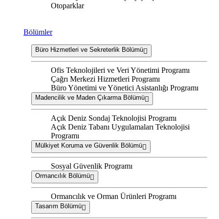
Otoparklar
Bölümler
Büro Hizmetleri ve Sekreterlik Bölümü
Ofis Teknolojileri ve Veri Yönetimi Programı
Çağrı Merkezi Hizmetleri Programı
Büro Yönetimi ve Yönetici Asistanlığı Programı
Madencilik ve Maden Çıkarma Bölümü
Açık Deniz Sondaj Teknolojisi Programı
Açık Deniz Tabanı Uygulamaları Teknolojisi
Programı
Mülkiyet Koruma ve Güvenlik Bölümü
Sosyal Güvenlik Programı
Ormancılık Bölümü
Ormancılık ve Orman Ürünleri Programı
Tasarım Bölümü