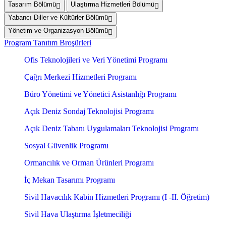
Tasarım Bölümü
Ulaştırma Hizmetleri Bölümü
Yabancı Diller ve Kültürler Bölümü
Yönetim ve Organizasyon Bölümü
Program Tanıtım Broşürleri
Ofis Teknolojileri ve Veri Yönetimi Programı
Çağrı Merkezi Hizmetleri Programı
Büro Yönetimi ve Yönetici Asistanlığı Programı
Açık Deniz Sondaj Teknolojisi Programı
Açık Deniz Tabanı Uygulamaları Teknolojisi Programı
Sosyal Güvenlik Programı
Ormancılık ve Orman Ürünleri Programı
İç Mekan Tasarımı Programı
Sivil Havacılık Kabin Hizmetleri Programı (I -II. Öğretim)
Sivil Hava Ulaştırma İşletmeciliği