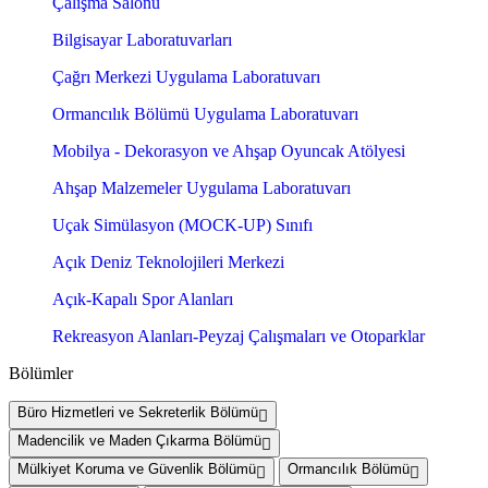
Çalışma Salonu
Bilgisayar Laboratuvarları
Çağrı Merkezi Uygulama Laboratuvarı
Ormancılık Bölümü Uygulama Laboratuvarı
Mobilya - Dekorasyon ve Ahşap Oyuncak Atölyesi
Ahşap Malzemeler Uygulama Laboratuvarı
Uçak Simülasyon (MOCK-UP) Sınıfı
Açık Deniz Teknolojileri Merkezi
Açık-Kapalı Spor Alanları
Rekreasyon Alanları-Peyzaj Çalışmaları ve Otoparklar
Bölümler
Büro Hizmetleri ve Sekreterlik Bölümü
Madencilik ve Maden Çıkarma Bölümü
Mülkiyet Koruma ve Güvenlik Bölümü
Ormancılık Bölümü