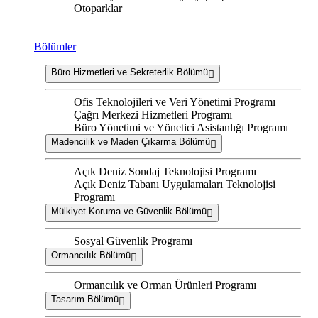
Otoparklar
Bölümler
Büro Hizmetleri ve Sekreterlik Bölümü
Ofis Teknolojileri ve Veri Yönetimi Programı
Çağrı Merkezi Hizmetleri Programı
Büro Yönetimi ve Yönetici Asistanlığı Programı
Madencilik ve Maden Çıkarma Bölümü
Açık Deniz Sondaj Teknolojisi Programı
Açık Deniz Tabanı Uygulamaları Teknolojisi
Programı
Mülkiyet Koruma ve Güvenlik Bölümü
Sosyal Güvenlik Programı
Ormancılık Bölümü
Ormancılık ve Orman Ürünleri Programı
Tasarım Bölümü