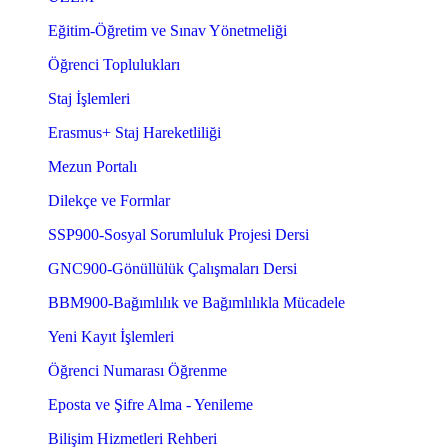
Eğitim-Öğretim ve Sınav Yönetmeliği
Öğrenci Toplulukları
Staj İşlemleri
Erasmus+ Staj Hareketliliği
Mezun Portalı
Dilekçe ve Formlar
SSP900-Sosyal Sorumluluk Projesi Dersi
GNC900-Gönüllülük Çalışmaları Dersi
BBM900-Bağımlılık ve Bağımlılıkla Mücadele
Yeni Kayıt İşlemleri
Öğrenci Numarası Öğrenme
Eposta ve Şifre Alma - Yenileme
Bilişim Hizmetleri Rehberi