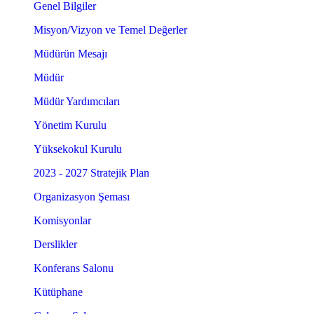
Genel Bilgiler
Misyon/Vizyon ve Temel Değerler
Müdürün Mesajı
Müdür
Müdür Yardımcıları
Yönetim Kurulu
Yüksekokul Kurulu
2023 - 2027 Stratejik Plan
Organizasyon Şeması
Komisyonlar
Derslikler
Konferans Salonu
Kütüphane