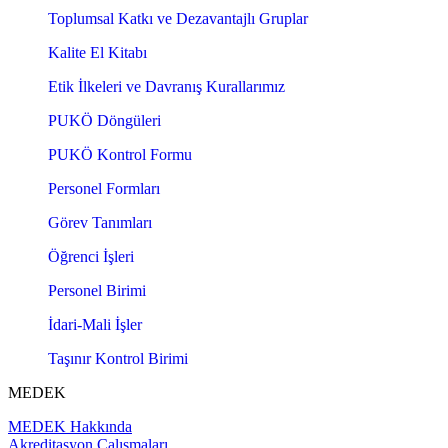
Toplumsal Katkı ve Dezavantajlı Gruplar
Kalite El Kitabı
Etik İlkeleri ve Davranış Kurallarımız
PUKÖ Döngüleri
PUKÖ Kontrol Formu
Personel Formları
Görev Tanımları
Öğrenci İşleri
Personel Birimi
İdari-Mali İşler
Taşınır Kontrol Birimi
MEDEK
MEDEK Hakkında
Akreditasyon Çalışmaları