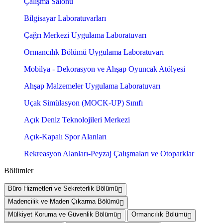
Çalışma Salonu
Bilgisayar Laboratuvarları
Çağrı Merkezi Uygulama Laboratuvarı
Ormancılık Bölümü Uygulama Laboratuvarı
Mobilya - Dekorasyon ve Ahşap Oyuncak Atölyesi
Ahşap Malzemeler Uygulama Laboratuvarı
Uçak Simülasyon (MOCK-UP) Sınıfı
Açık Deniz Teknolojileri Merkezi
Açık-Kapalı Spor Alanları
Rekreasyon Alanları-Peyzaj Çalışmaları ve Otoparklar
Bölümler
Büro Hizmetleri ve Sekreterlik Bölümü
Madencilik ve Maden Çıkarma Bölümü
Mülkiyet Koruma ve Güvenlik Bölümü
Ormancılık Bölümü