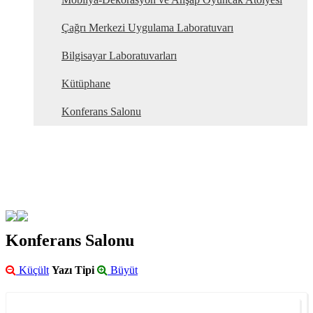
Çağrı Merkezi Uygulama Laboratuvarı
Bilgisayar Laboratuvarları
Kütüphane
Konferans Salonu
Konferans Salonu
Küçült
Yazı Tipi
Büyüt