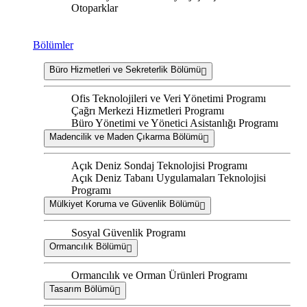
Otoparklar
Bölümler
Büro Hizmetleri ve Sekreterlik Bölümü
Ofis Teknolojileri ve Veri Yönetimi Programı
Çağrı Merkezi Hizmetleri Programı
Büro Yönetimi ve Yönetici Asistanlığı Programı
Madencilik ve Maden Çıkarma Bölümü
Açık Deniz Sondaj Teknolojisi Programı
Açık Deniz Tabanı Uygulamaları Teknolojisi
Programı
Mülkiyet Koruma ve Güvenlik Bölümü
Sosyal Güvenlik Programı
Ormancılık Bölümü
Ormancılık ve Orman Ürünleri Programı
Tasarım Bölümü