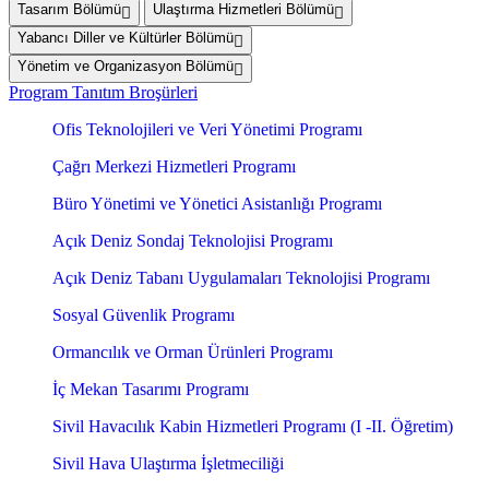
Tasarım Bölümü
Ulaştırma Hizmetleri Bölümü
Yabancı Diller ve Kültürler Bölümü
Yönetim ve Organizasyon Bölümü
Program Tanıtım Broşürleri
Ofis Teknolojileri ve Veri Yönetimi Programı
Çağrı Merkezi Hizmetleri Programı
Büro Yönetimi ve Yönetici Asistanlığı Programı
Açık Deniz Sondaj Teknolojisi Programı
Açık Deniz Tabanı Uygulamaları Teknolojisi Programı
Sosyal Güvenlik Programı
Ormancılık ve Orman Ürünleri Programı
İç Mekan Tasarımı Programı
Sivil Havacılık Kabin Hizmetleri Programı (I -II. Öğretim)
Sivil Hava Ulaştırma İşletmeciliği