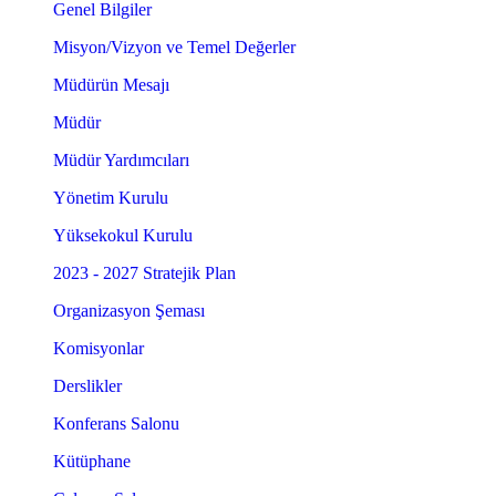
Genel Bilgiler
Misyon/Vizyon ve Temel Değerler
Müdürün Mesajı
Müdür
Müdür Yardımcıları
Yönetim Kurulu
Yüksekokul Kurulu
2023 - 2027 Stratejik Plan
Organizasyon Şeması
Komisyonlar
Derslikler
Konferans Salonu
Kütüphane