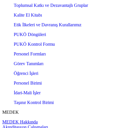
Toplumsal Katkı ve Dezavantajlı Gruplar
Kalite El Kitabı
Etik İlkeleri ve Davranış Kurallarımız
PUKÖ Döngüleri
PUKÖ Kontrol Formu
Personel Formları
Görev Tanımları
Öğrenci İşleri
Personel Birimi
İdari-Mali İşler
Taşınır Kontrol Birimi
MEDEK
MEDEK Hakkında
Akreditasyon Çalışmaları