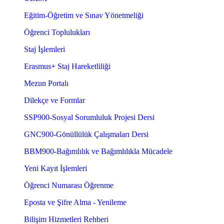
Eğitim-Öğretim ve Sınav Yönetmeliği
Öğrenci Toplulukları
Staj İşlemleri
Erasmus+ Staj Hareketliliği
Mezun Portalı
Dilekçe ve Formlar
SSP900-Sosyal Sorumluluk Projesi Dersi
GNC900-Gönüllülük Çalışmaları Dersi
BBM900-Bağımlılık ve Bağımlılıkla Mücadele
Yeni Kayıt İşlemleri
Öğrenci Numarası Öğrenme
Eposta ve Şifre Alma - Yenileme
Bilişim Hizmetleri Rehberi