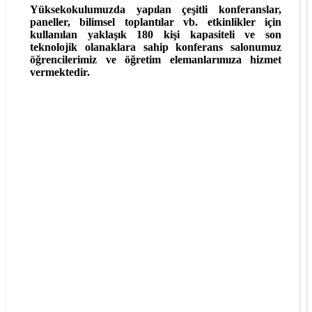
Yüksekokulumuzda yapılan çeşitli konferanslar,
paneller, bilimsel toplantılar vb. etkinlikler için
kullanılan yaklaşık 180 kişi kapasiteli ve son
teknolojik olanaklara sahip konferans salonumuz
öğrencilerimiz ve öğretim elemanlarımıza hizmet
vermektedir.